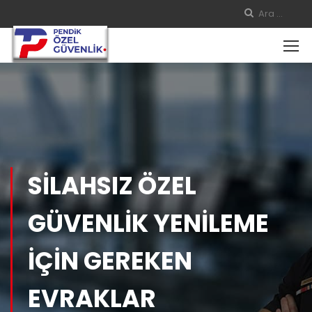
SİLAHSIZ ÖZEL
GÜVENLİK YENİLEME
İÇİN GEREKEN
EVRAKLAR