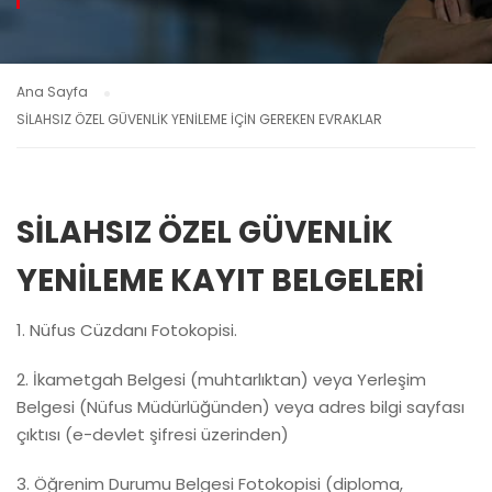
Ana Sayfa
SİLAHSIZ ÖZEL GÜVENLİK YENİLEME İÇİN GEREKEN EVRAKLAR
SİLAHSIZ ÖZEL GÜVENLİK
YENİLEME KAYIT BELGELERİ
1. Nüfus Cüzdanı Fotokopisi.
2. İkametgah Belgesi (muhtarlıktan) veya Yerleşim
Belgesi (Nüfus Müdürlüğünden) veya adres bilgi sayfası
çıktısı (e-devlet şifresi üzerinden)
3. Öğrenim Durumu Belgesi Fotokopisi (diploma,