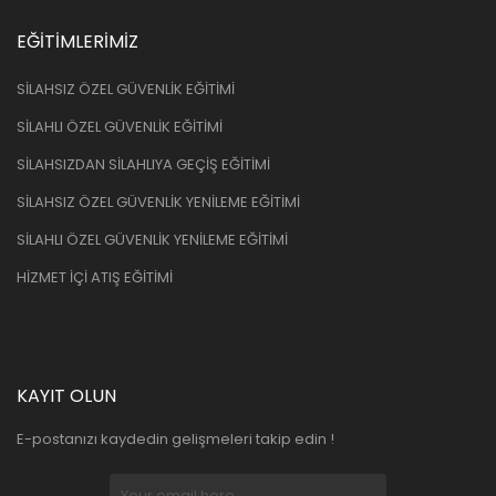
EĞİTİMLERİMİZ
SİLAHSIZ ÖZEL GÜVENLİK EĞİTİMİ
SİLAHLI ÖZEL GÜVENLİK EĞİTİMİ
SİLAHSIZDAN SİLAHLIYA GEÇİŞ EĞİTİMİ
SİLAHSIZ ÖZEL GÜVENLİK YENİLEME EĞİTİMİ
SİLAHLI ÖZEL GÜVENLİK YENİLEME EĞİTİMİ
HİZMET İÇİ ATIŞ EĞİTİMİ
KAYIT OLUN
E-postanızı kaydedin gelişmeleri takip edin !