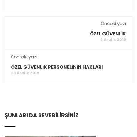
Önceki yazı
ÖZEL GÜVENLİK
3 Aralık 2019
Sonraki yazı
ÖZEL GÜVENLİK PERSONELİNİN HAKLARI
23 Aralık 2019
ŞUNLARI DA SEVEBILIRSINIZ