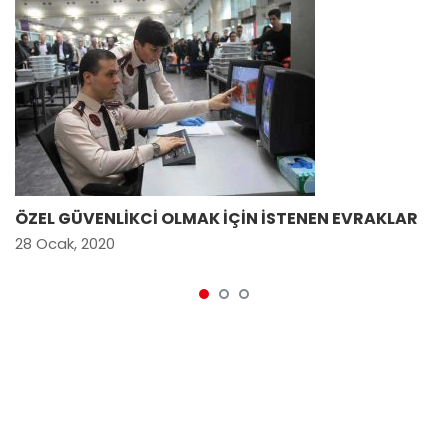
ÖZEL GÜVENLİKCİ OLMAK İÇİN İSTENEN EVRAKLAR
28 Ocak, 2020