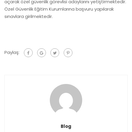
açarak özel güvenlik görevlisi adaylarını yetiştirmektedir.
Özel Güvenlik Eğitim Kurumlarına başvuru yapılarak
sınavlara girilmektedir.
Paylaş:
Blog