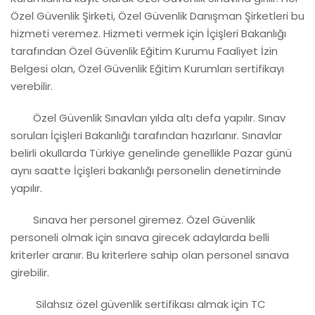
Özel Güvenlik Şirketi, Özel Güvenlik Danışman Şirketleri bu
hizmeti veremez. Hizmeti vermek için İçişleri Bakanlığı
tarafından Özel Güvenlik Eğitim Kurumu Faaliyet İzin
Belgesi olan, Özel Güvenlik Eğitim Kurumları sertifikayı
verebilir.
Özel Güvenlik Sınavları yılda altı defa yapılır. Sınav
soruları İçişleri Bakanlığı tarafından hazırlanır. Sınavlar
belirli okullarda Türkiye genelinde genellikle Pazar günü
aynı saatte İçişleri bakanlığı personelin denetiminde
yapılır.
Sınava her personel giremez. Özel Güvenlik
personeli olmak için sınava girecek adaylarda belli
kriterler aranır. Bu kriterlere sahip olan personel sınava
girebilir.
Silahsız özel güvenlik sertifikası almak için TC