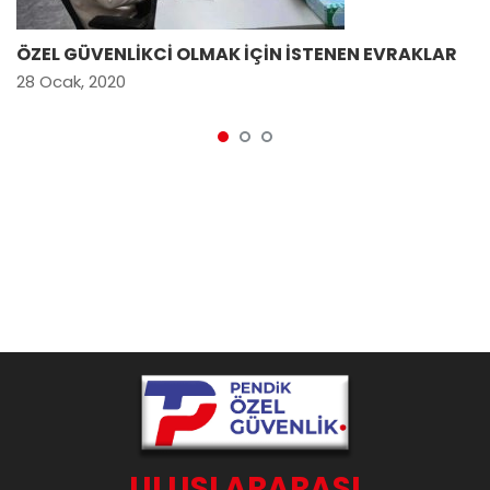
ÖZEL GÜVENLİKCİ OLMAK İÇİN İSTENEN EVRAKLAR
28 Ocak, 2020
ULUSLARARASI