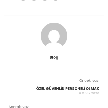
Blog
Önceki yazı
ÖZEL GÜVENLİK PERSONELİ OLMAK
6 Ocak 2020
Sonraki yazı