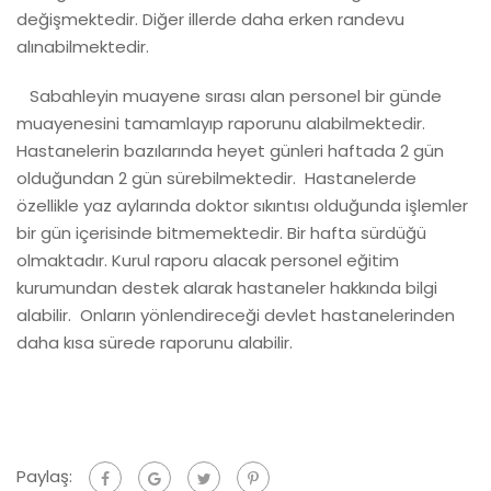
değişmektedir. Diğer illerde daha erken randevu
alınabilmektedir.
Sabahleyin muayene sırası alan personel bir günde
muayenesini tamamlayıp raporunu alabilmektedir.
Hastanelerin bazılarında heyet günleri haftada 2 gün
olduğundan 2 gün sürebilmektedir. Hastanelerde
özellikle yaz aylarında doktor sıkıntısı olduğunda işlemler
bir gün içerisinde bitmemektedir. Bir hafta sürdüğü
olmaktadır. Kurul raporu alacak personel eğitim
kurumundan destek alarak hastaneler hakkında bilgi
alabilir. Onların yönlendireceği devlet hastanelerinden
daha kısa sürede raporunu alabilir.
Paylaş: